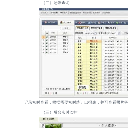
（二）记录查询
记录实时查看，根据需要实时统计出报表，并可查看照片等
（三）后台实时监控