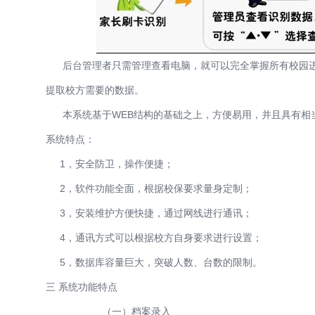
后台管理者只需管理查看电脑，就可以完全掌握所有校园进
提取校方需要的数据。
本系统基于WEB结构的基础之上，方便易用，并且具有相
系统特点：
1，安全防卫，操作便捷；
2，软件功能全面，根据校保要求量身定制；
3，安装维护方便快捷，通过网线进行通讯；
4，通讯方式可以根据校方自身要求进行设置；
5，数据库容量巨大，突破人数、台数的限制。
三 系统功能特点
（一）档案录入