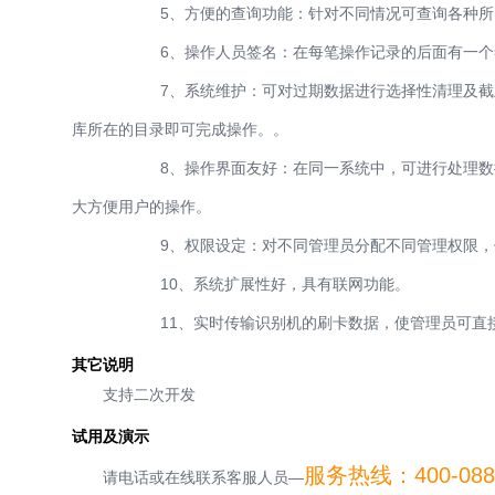
5、方便的查询功能：针对不同情况可查询各种所需要
6、操作人员签名：在每笔操作记录的后面有一个签名
7、系统维护：可对过期数据进行选择性清理及截止日期
库所在的目录即可完成操作。。
8、操作界面友好：在同一系统中，可进行处理数据、查
大方便用户的操作。
9、权限设定：对不同管理员分配不同管理权限，使
10、系统扩展性好，具有联网功能。
11、实时传输识别机的刷卡数据，使管理员可直接看
其它说明
支持二次开发
试用及演示
服务热线：400-088-
请电话或在线联系客服人员—