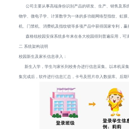
公司主要从事高端身份识别产品的研发、生产、销售及系统
物学、微电子学、计算数学为一体的多功能网络型指纹、虹膜
机、门禁机、消费机及指纹锁等多项产品中获得国家专利，赢
森格锐校园安保系统多年来在各大校园得到普遍应用，可满
二 系统架构说明
校园新生及家长信息录入：
新生入学，学生与家长到校务办进行信息采集。以本机采集
集完成后，软件进行信息汇总，卡号及照片存入数据库。后期