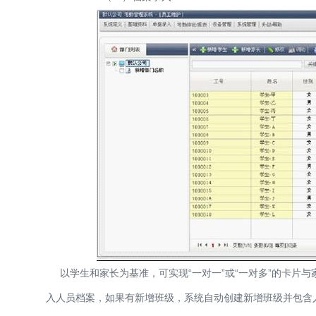
以学生和家长为基准，可实现“一对一”或“一对多”的卡片
入人员档案，如果有新增班级，系统自动创建新增班级并包含