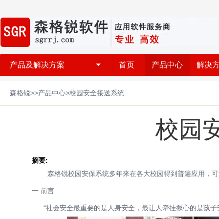
产品及解决方案
首页
产品中心
解决
森格锐>>产品中心>校园安全接送系统
校园
摘要:
森格锐校园安保系统多年来在各大校园得到普遍应用，可满
一 前言
“社会安全最重要的是人身安全，最让人牵挂揪心的是孩子安