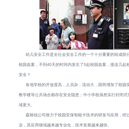
幼儿安全工作是全社会安全工作的一个十分重要的组成部分，
校园血案，不到40天的时间内发生了5起校园血案，接连几
安全？
各地学校的开放度高，人员杂，流动大，因而增加了校园安
教学楼等公共场合都存在安全隐患；中小学校虽然实行封闭式
域更大。
森格锐公司致力于校园安保智能卡技术的研发与应用，经过
业，其应用领域越来越专业化，技术发展越来越快。