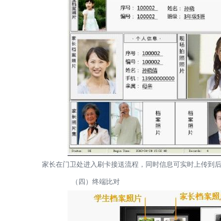
家长在门卫处进入刷卡接送流程，同时信息可实时上传到后
（四）终端比对