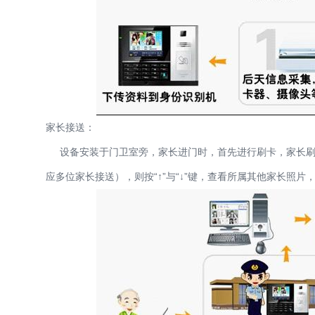
家长接送：
设备安装于门卫室旁，家长进门时，首先进行刷卡，家长刷
应多位家长接送），则按“↑”与“↓”键，查看所属其他家长