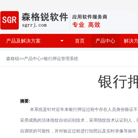
产品及解决方案
首页
产品中心
解决
森格锐>>产品中心>银行押运管理系统
银行
摘要:
本系统是针对近年来银行押运过程中存在人员身份验证不严
采用成熟的活体指纹自动识别技术，采用指纹技术认证到人，
自调班的可能性，并对验证过程进行拍照以及实时录像等操作