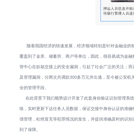
随着我国经济的快速发展，经济领域特别是针对金融业的犯
覆盖到了金库、储蓄所、商户等单位，因此，很容易成为金融犯
管中心在款箱交接上的安全漏洞，引起了社会广泛的关注；而近
及管理漏洞，分两次共调款300多万元并出逃，至今被公安
全的管理手段。
在此背景下我们顺势设计开发了此套身份验证识别管理系统
络，实时更新下达任务人员数据，保证交接中身份认证的准确
强管理，杜绝冒充等犯罪情况的发生，并提供准确及时的识别
到了保障。