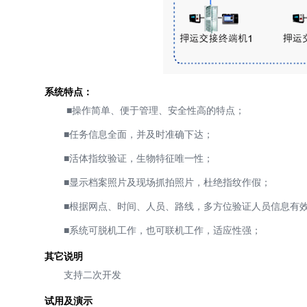
系统特点：
■操作简单、便于管理、安全性高的特点；
■任务信息全面，并及时准确下达；
■活体指纹验证，生物特征唯一性；
■显示档案照片及现场抓拍照片，杜绝指纹作假；
■根据网点、时间、人员、路线，多方位验证人员信息有
■系统可脱机工作，也可联机工作，适应性强；
其它说明
支持二次开发
试用及演示