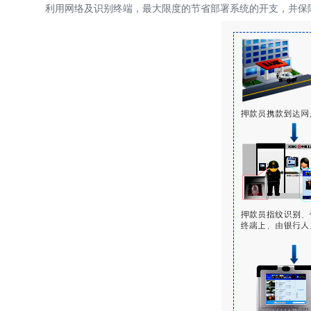
利用网络及识别终端，最大限度的节省部署系统的开支，并保