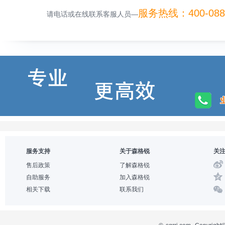
服务热线：400-088-
请电话或在线联系客服人员—
服务支持
关于森格锐
关
售后政策
了解森格锐
自助服务
加入森格锐
相关下载
联系我们