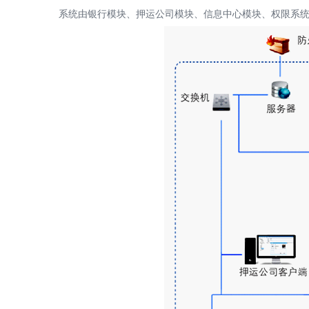
系统由银行模块、押运公司模块、信息中心模块、权限系统