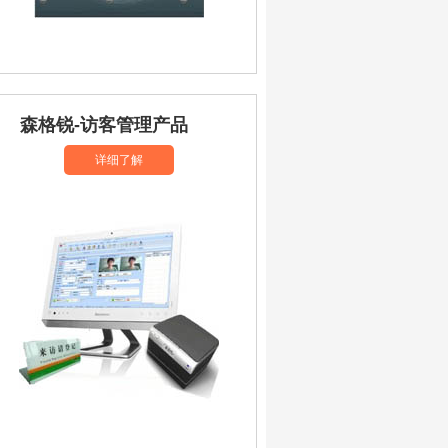
森格锐-访客管理产品
详细了解