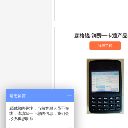
森格锐-消费一卡通产品
详细了解
请您留言
感谢您的关注，当前客服人员不在
线，请填写一下您的信息，我们会
尽快和您联系。